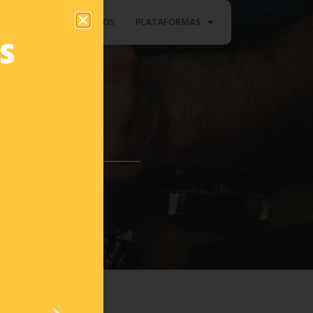
TAMENTO
CONTACTOS
PLATAFORMAS
s