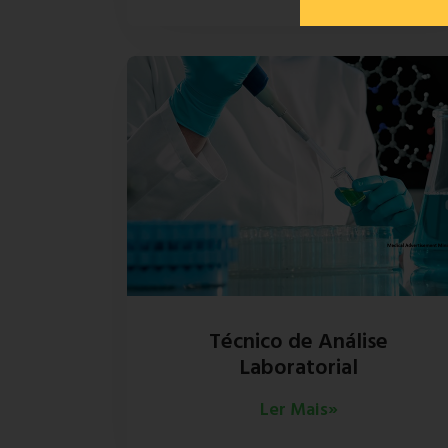
Técnico de Análise
Laboratorial
Ler Mais»