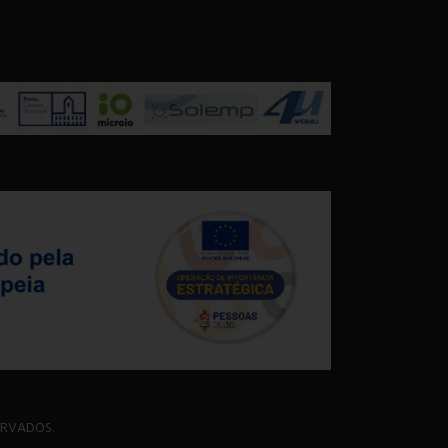
ERVADOS.