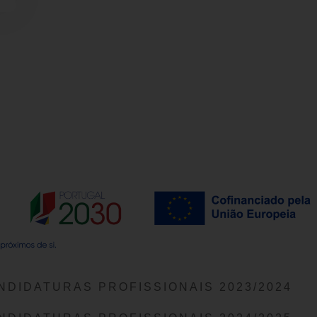
NDIDATURAS PROFISSIONAIS 2023/2024