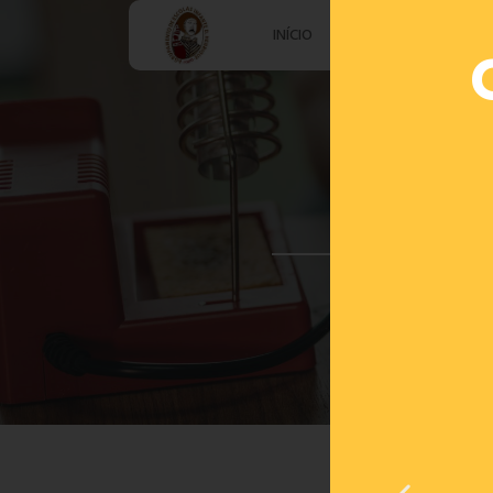
INÍCIO
AGRUPAMENTO