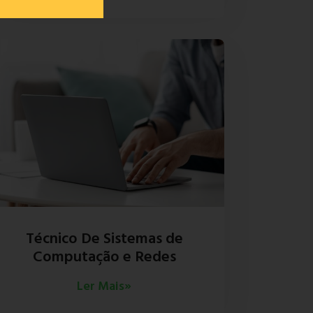
Técnico De Sistemas de
Computação e Redes
Ler Mais»