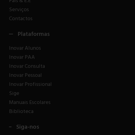
Pais & E.E
Serviços
Contactos
Plataformas
Inovar Alunos
Inovar PAA
Inovar Consulta
Inovar Pessoal
Inovar Profissional
Sige
Manuais Escolares
Biblioteca
Siga-nos