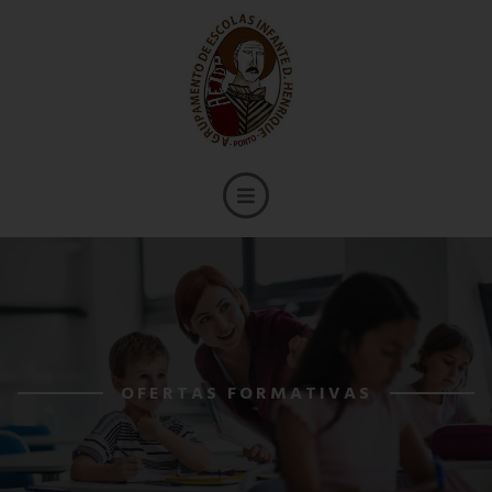
OFERTAS FORMATIVAS