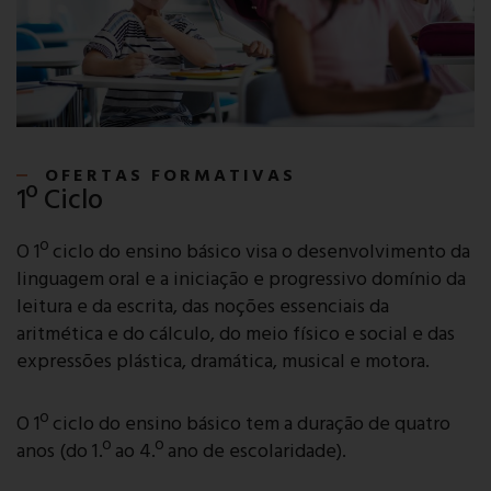
OFERTAS FORMATIVAS
1º Ciclo
O 1º ciclo do ensino básico visa o desenvolvimento da
linguagem oral e a iniciação e progressivo domínio da
leitura e da escrita, das noções essenciais da
aritmética e do cálculo, do meio físico e social e das
expressões plástica, dramática, musical e motora.
O 1º ciclo do ensino básico tem a duração de quatro
anos (do 1.º ao 4.º ano de escolaridade).