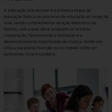
A educação pré-escolar é a primeira etapa da
educação básica no processo de educação ao longo da
vida, sendo complementar da ação educativa da
família, com a qual deve estabelecer estreita
cooperação, favorecendo a formação e o
desenvolvimento equilibrado da criança, tendo em
vista a sua plena inserção na sociedade como ser
autónomo, livre e solidário.