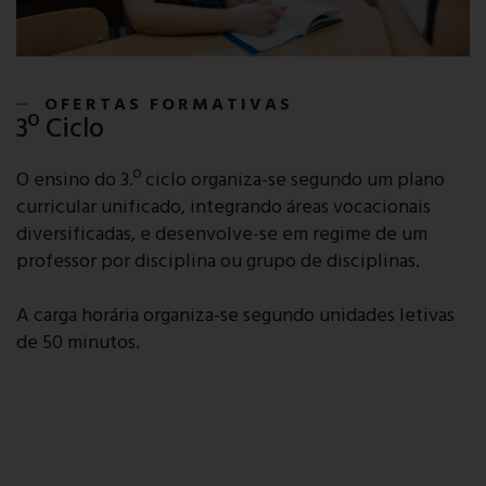
OFERTAS FORMATIVAS
3º Ciclo
O ensino do 3.º ciclo organiza-se segundo um plano
curricular unificado, integrando áreas vocacionais
diversificadas, e desenvolve-se em regime de um
professor por disciplina ou grupo de disciplinas.
A carga horária organiza-se segundo unidades letivas
de 50 minutos.