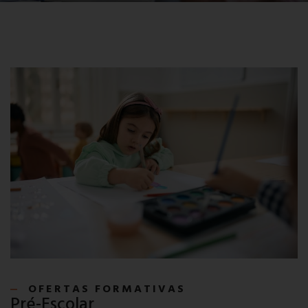
OFERTAS FORMATIVAS
Pré-Escolar