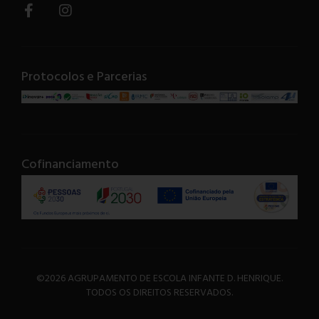
Protocolos e Parcerias
Cofinanciamento
©2026 AGRUPAMENTO DE ESCOLA INFANTE D. HENRIQUE.
TODOS OS DIREITOS RESERVADOS.