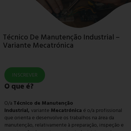
Técnico De Manutenção Industrial –
Variante Mecatrónica
INSCREVER
O que é?
O/a
Técnico de Manutenção
Industrial,
variante
Mecatrónica
é o/a profissional
que orienta e desenvolve os trabalhos na área da
manutenção, relativamente à preparação, inspeção e