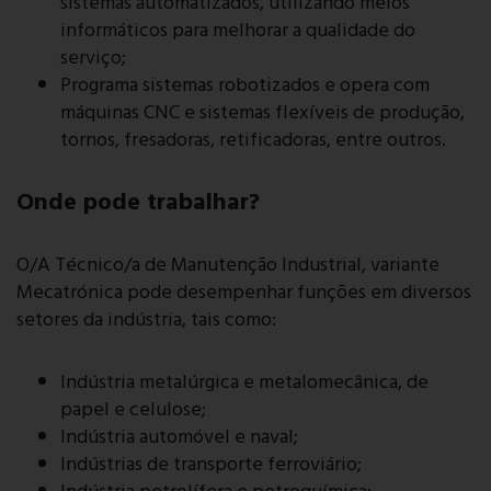
sistemas automatizados, utilizando meios
informáticos para melhorar a qualidade do
serviço;
Programa sistemas robotizados e opera com
máquinas CNC e sistemas flexíveis de produção,
tornos, fresadoras, retificadoras, entre outros.
Onde pode trabalhar?
O/A Técnico/a de Manutenção Industrial, variante
Mecatrónica pode desempenhar funções em diversos
setores da indústria, tais como:
Indústria metalúrgica e metalomecânica, de
papel e celulose;
Indústria automóvel e naval;
Indústrias de transporte ferroviário;