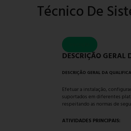
Técnico De Sis
Inscrição
DESCRIÇÃO GERAL D
DESCRIÇÃO GERAL DA QUALIFICA
Efetuar a instalação, configu
suportados em diferentes plat
respeitando as normas de segu
ATIVIDADES PRINCIPAIS: