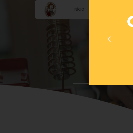
INÍCIO
AGRUPAMENTO