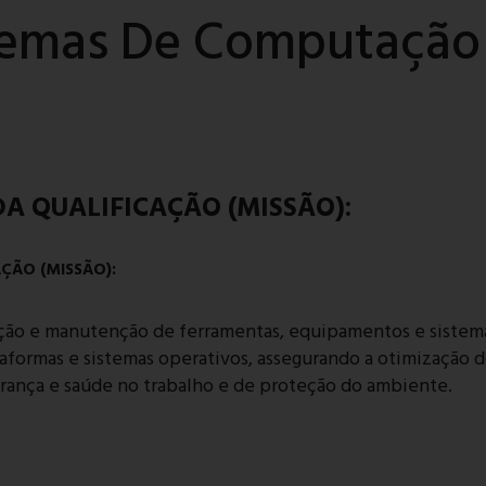
temas De Computação
A QUALIFICAÇÃO (MISSÃO):
ÇÃO (MISSÃO):
ração e manutenção de ferramentas, equipamentos e sistem
aformas e sistemas operativos, assegurando a otimização
rança e saúde no trabalho e de proteção do ambiente.