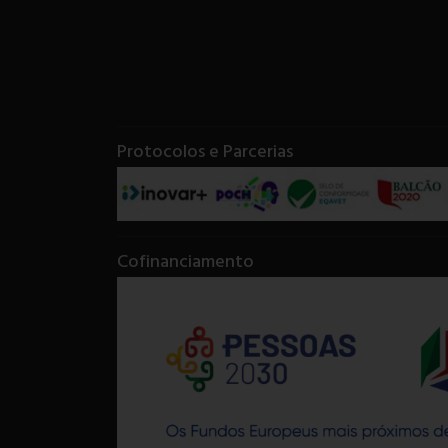
Protocolos e Parcerias
Cofinanciamento