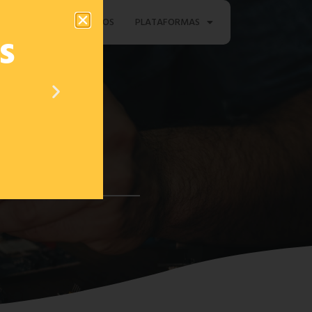
TAMENTO
CONTACTOS
PLATAFORMAS
s