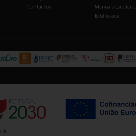
Contactos
Manuais Escolare
Biblioteca