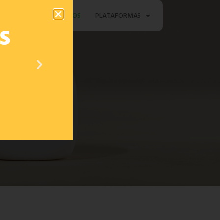
TAMENTO
CONTACTOS
PLATAFORMAS
s