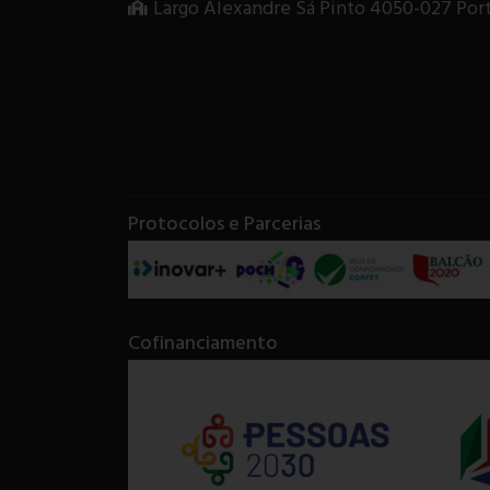
Largo Alexandre Sá Pinto 4050-027 Por
Protocolos e Parcerias
Cofinanciamento