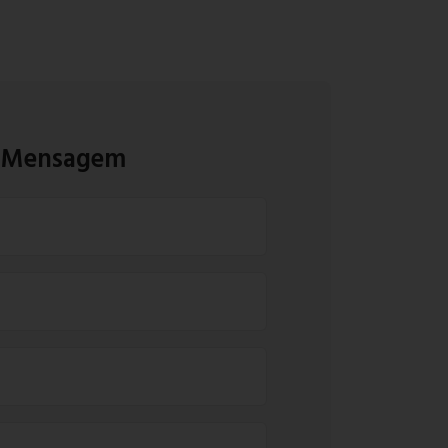
a Mensagem