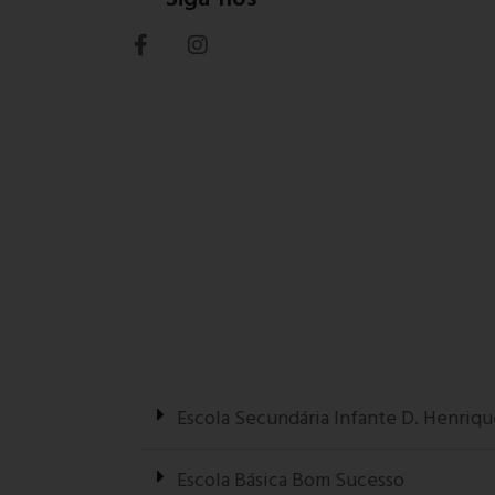
Escola Secundária Infante D. Henriqu
Escola Básica Bom Sucesso