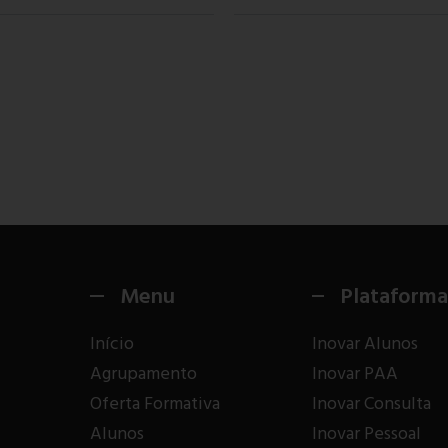
Menu
Plataforma
Início
Inovar Alunos
Agrupamento
Inovar PAA
Oferta Formativa
Inovar Consulta
Alunos
Inovar Pessoal