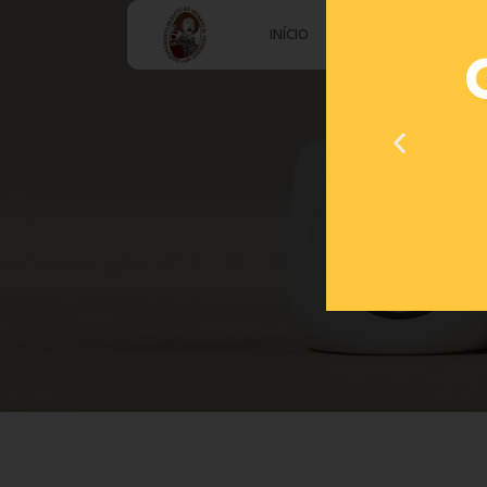
INÍCIO
AGRUPAMENTO