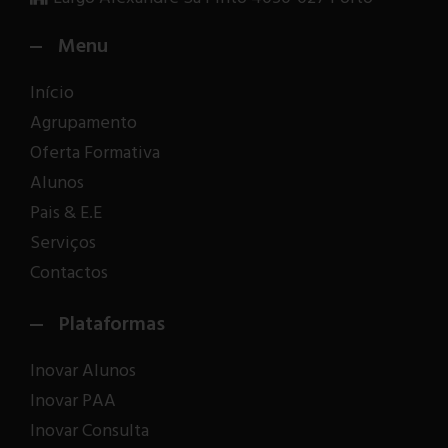
Menu
Início
Agrupamento
Oferta Formativa
Alunos
Pais & E.E
Serviços
Contactos
Plataformas
Inovar Alunos
Inovar PAA
Inovar Consulta