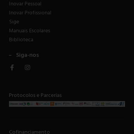
Inovar Pessoal
Inovar Profissional
Sige
Manuais Escolares
Biblioteca
Siga-nos
Protocolos e Parcerias
Cofinanciamento