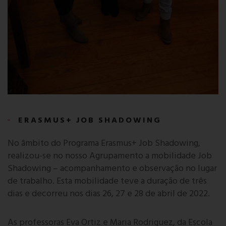
ERASMUS+ JOB SHADOWING
No âmbito do Programa Erasmus+ Job Shadowing,
realizou-se no nosso Agrupamento a mobilidade Job
Shadowing – acompanhamento e observação no lugar
de trabalho. Esta mobilidade teve a duração de três
dias e decorreu nos dias 26, 27 e 28 de abril de 2022.
As professoras Eva Ortiz e Maria Rodriguez, da Escola