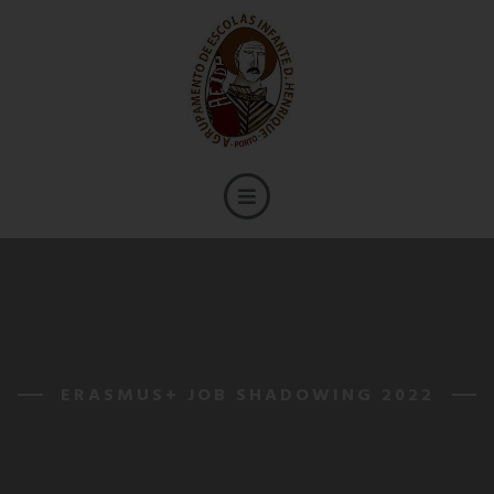
ERASMUS+ JOB SHADOWING 2022