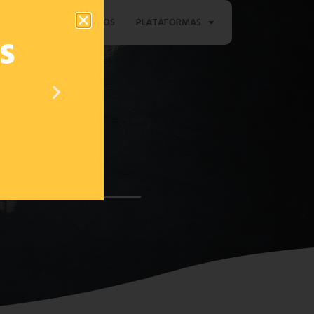
TAMENTO
CONTACTOS
PLATAFORMAS
s