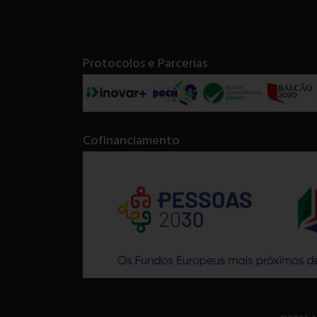
Protocolos e Parcerias
Cofinanciamento