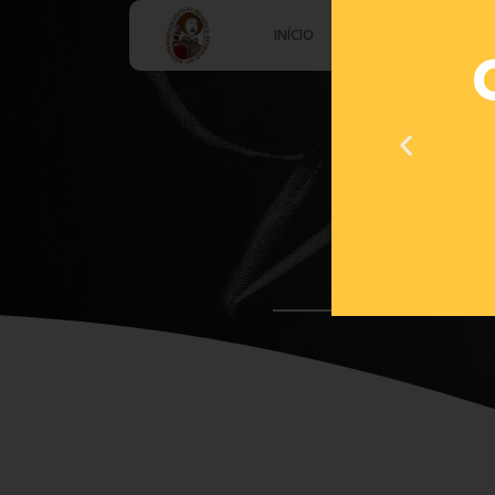
INÍCIO
AGRUPAMENTO