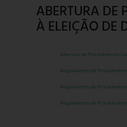
ABERTURA DE 
À ELEIÇÃO DE 
Abertura de Procedimento Conc
Regulamento do Procedimento
Regulamento do Procedimento
Regulamento do Procedimento