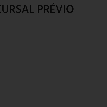
URSAL PRÉVIO