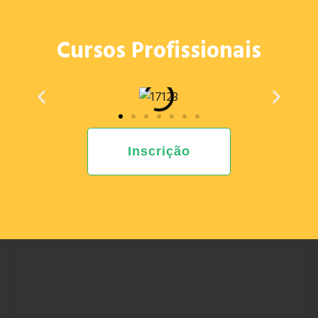
Cursos Profissionais
Inscrição