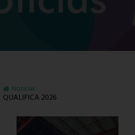
Notícias
QUALIFICA 2026