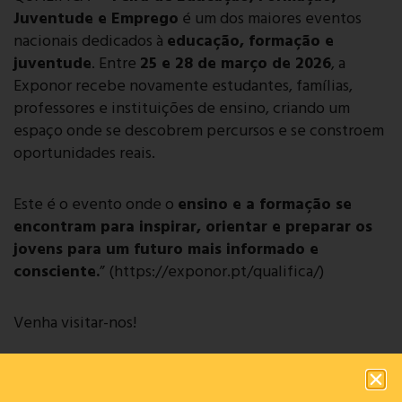
Juventude e Emprego
é um dos maiores eventos
nacionais dedicados à
educação, formação e
juventude
. Entre
25 e 28 de março de 2026
, a
Exponor recebe novamente estudantes, famílias,
professores e instituições de ensino, criando um
espaço onde se descobrem percursos e se constroem
oportunidades reais.
Este é o evento onde o
ensino e a formação se
encontram para inspirar, orientar e preparar os
jovens para um futuro mais informado e
consciente.
” (https://exponor.pt/qualifica/)
Venha visitar-nos!