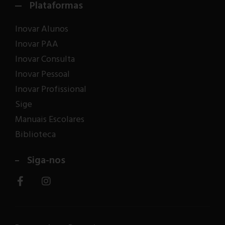
Plataformas
Inovar Alunos
Inovar PAA
Inovar Consulta
Inovar Pessoal
Inovar Profissional
Sige
Manuais Escolares
Biblioteca
Siga-nos