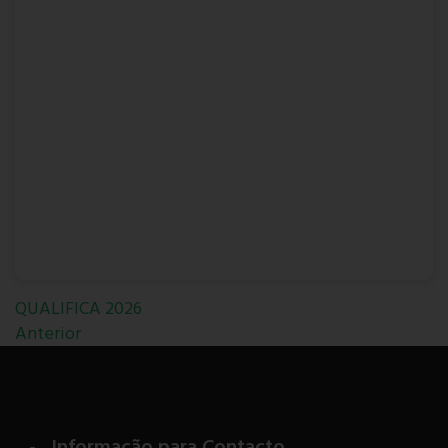
QUALIFICA 2026
Anterior
Informação para Contacto