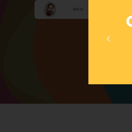
INÍCIO
AGRUPAMENTO