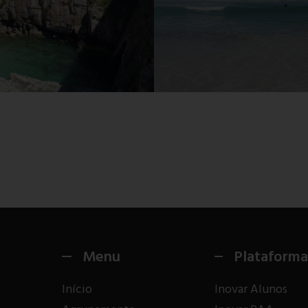
Menu
Plataforma
Início
Inovar Alunos