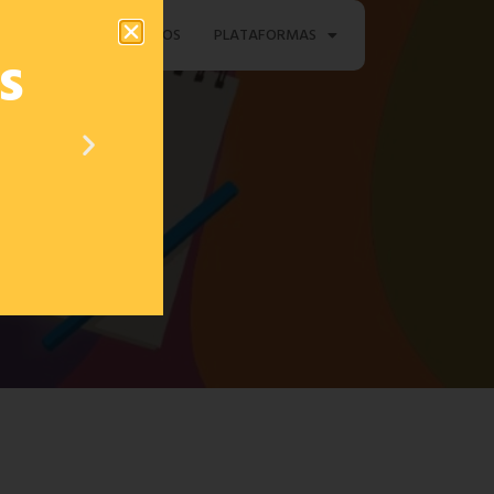
TAMENTO
CONTACTOS
PLATAFORMAS
s