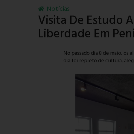
Notícias
Visita De Estudo 
Liberdade Em Pen
No passado dia 8 de maio, os 
dia foi repleto de cultura, ale