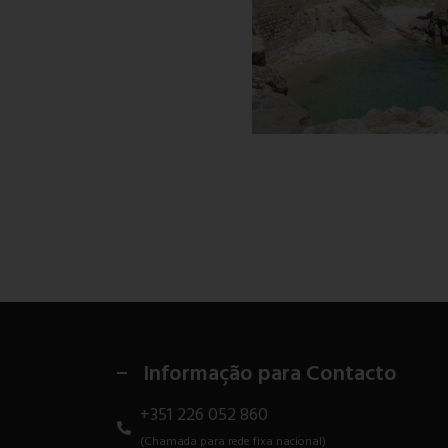
Informação para Contacto
+351 226 052 860
(Chamada para rede fixa nacional)