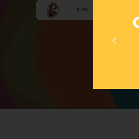
INÍCIO
AGRUPAMENTO