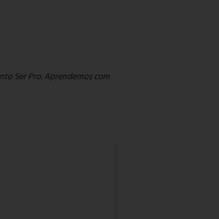
ento Ser Pro. Aprendemos com