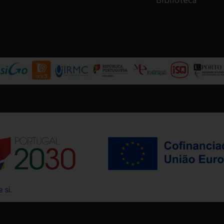
Biblioteca