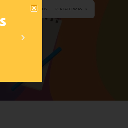
TAMENTO
CONTACTOS
PLATAFORMAS
s