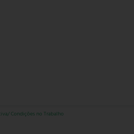
tiva/ Condições no Trabalho