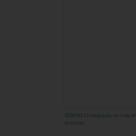
SERPRO | Integração na Vida A
Anterior