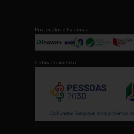
Protocolos e Parcerias
Cofinanciamento