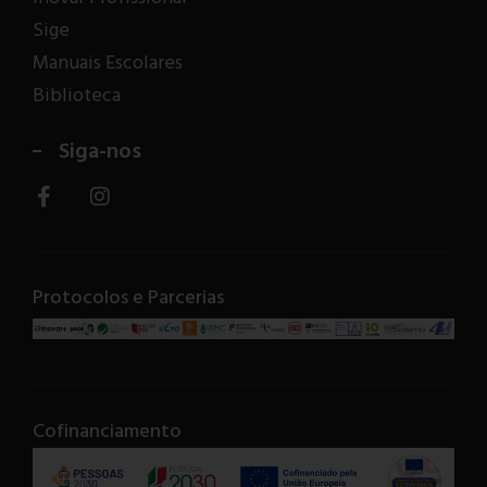
Sige
Manuais Escolares
Biblioteca
Siga-nos
Protocolos e Parcerias
Cofinanciamento