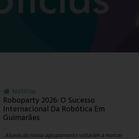
Notícias
Roboparty 2026: O Sucesso
Internacional Da Robótica Em
Guimarães
Alunos do nosso agrupamento voltaram a marcar