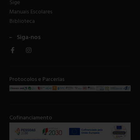
Sige
Manuais Escolares
Biblioteca
Siga-nos
Protocolos e Parcerias
Cofinanciamento