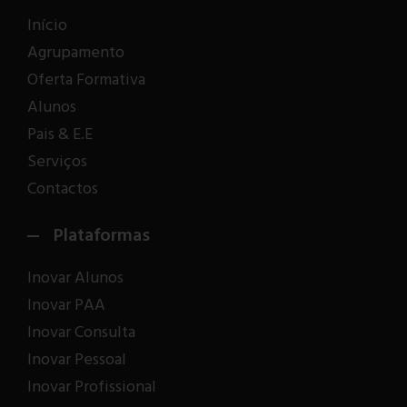
Início
Agrupamento
Oferta Formativa
Alunos
Pais & E.E
Serviços
Contactos
Plataformas
Inovar Alunos
Inovar PAA
Inovar Consulta
Inovar Pessoal
Inovar Profissional