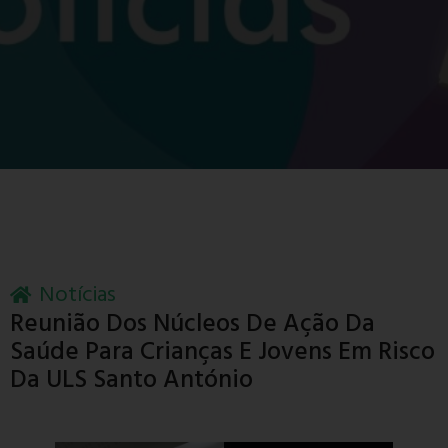
Notícias
Reunião Dos Núcleos De Ação Da
Saúde Para Crianças E Jovens Em Risco
Da ULS Santo António