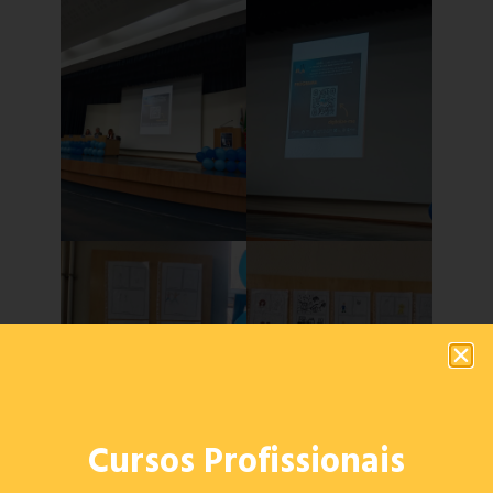
Cursos Profissionais