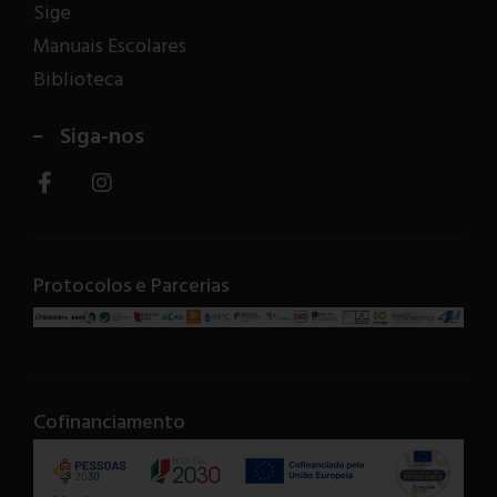
Sige
Manuais Escolares
Biblioteca
Siga-nos
Protocolos e Parcerias
Cofinanciamento