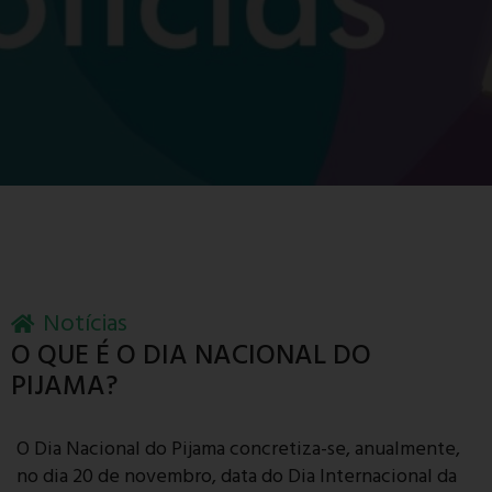
Notícias
O QUE É O DIA NACIONAL DO
PIJAMA?
O Dia Nacional do Pijama concretiza-se, anualmente,
no dia 20 de novembro, data do Dia Internacional da