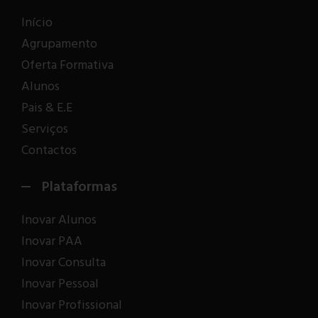
Início
Agrupamento
Oferta Formativa
Alunos
Pais & E.E
Serviços
Contactos
Plataformas
Inovar Alunos
Inovar PAA
Inovar Consulta
Inovar Pessoal
Inovar Profissional