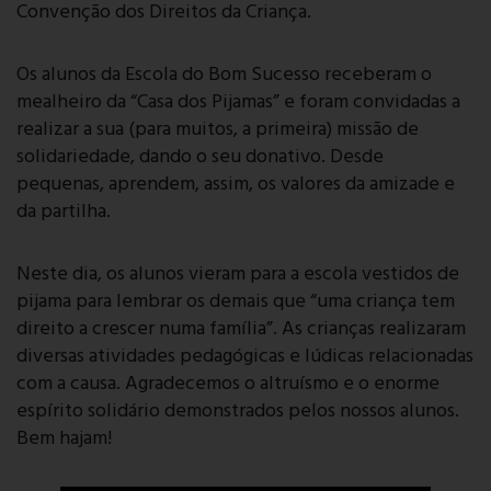
Convenção dos Direitos da Criança.
Os alunos da Escola do Bom Sucesso receberam o
mealheiro da “Casa dos Pijamas” e foram convidadas a
realizar a sua (para muitos, a primeira) missão de
solidariedade, dando o seu donativo. Desde
pequenas, aprendem, assim, os valores da amizade e
da partilha.
Neste dia, os alunos vieram para a escola vestidos de
pijama para lembrar os demais que “uma criança tem
direito a crescer numa família”. As crianças realizaram
diversas atividades pedagógicas e lúdicas relacionadas
com a causa. Agradecemos o altruísmo e o enorme
espírito solidário demonstrados pelos nossos alunos.
Bem hajam!