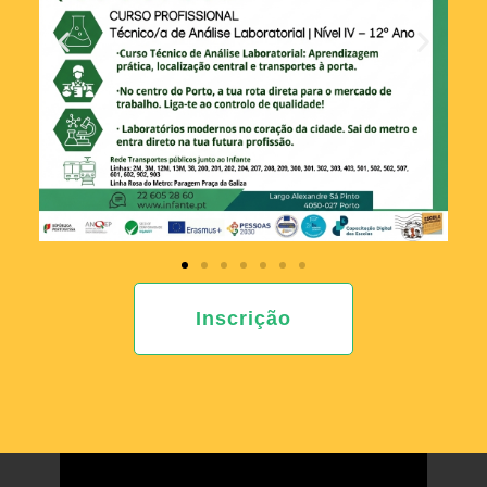
Inscrição