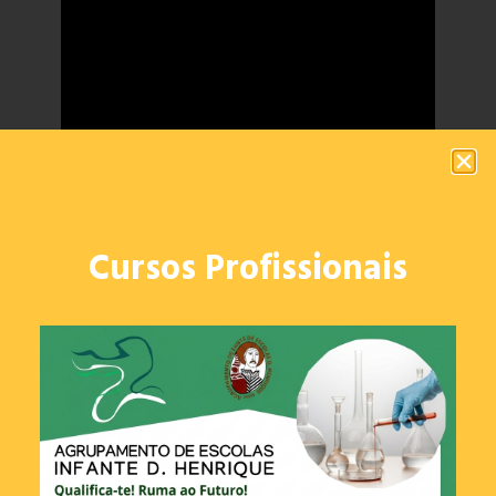
Cursos Profissionais