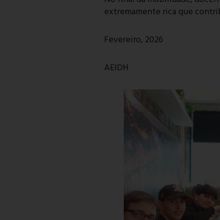
extremamente rica que contrib
Fevereiro, 2026
AEIDH