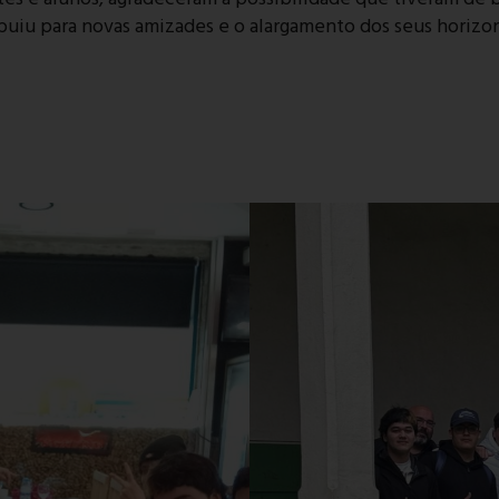
uiu para novas amizades e o alargamento dos seus horizon