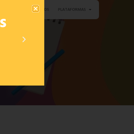
TAMENTO
CONTACTOS
PLATAFORMAS
s