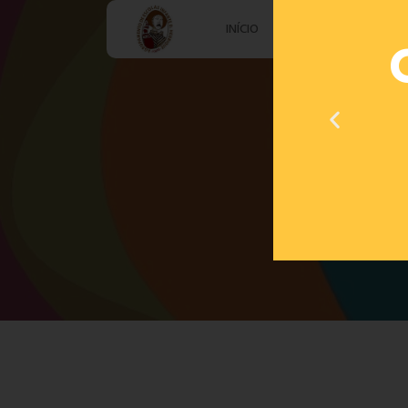
INÍCIO
AGRUPAMENTO