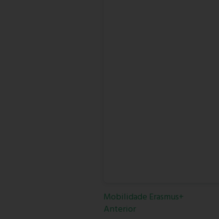
Mobilidade Erasmus+
Anterior