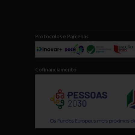
Protocolos e Parcerias
Cofinanciamento