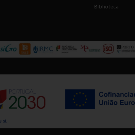
Biblioteca