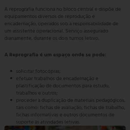
A reprografia funciona no bloco central e dispõe de
equipamentos diversos de reprodução e
encadernação, operados sob a responsabilidade de
um assistente operacional. Serviço assegurado
diariamente, durante os dois turnos letivo.
A Reprografia é um espaço onde se pode:
solicitar fotocópias;
efetuar trabalhos de encadernação e
plastificação de documentos para estudo,
trabalhos e outros;
proceder à duplicação de materiais pedagógicos,
tais como: fichas de avaliação, fichas de trabalho,
fichas informativas e outros documentos de
suporte às atividades letivas.