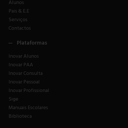
Alunos
Pais & E.E
Serviços
Contactos
Plataformas
Inovar Alunos
Inovar PAA
Inovar Consulta
Inovar Pessoal
Inovar Profissional
Sige
Manuais Escolares
Biblioteca