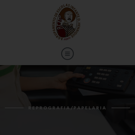
REPROGRAFIA/PAPELARIA