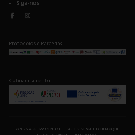
Siga-nos
Protocolos e Parcerias
Cofinanciamento
©2026 AGRUPAMENTO DE ESCOLA INFANTE D. HENRIQUE.