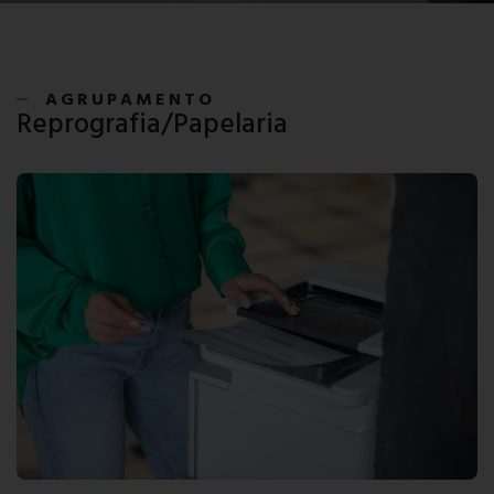
AGRUPAMENTO
Reprografia/Papelaria