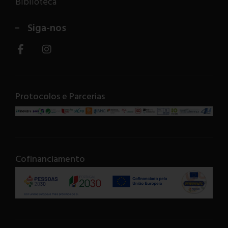
Biblioteca
Siga-nos
Protocolos e Parcerias
Cofinanciamento