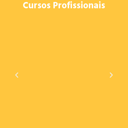
Cursos Profissionais