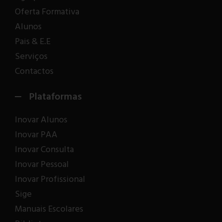
Oferta Formativa
Alunos
Pais & E.E
Serviços
Contactos
Plataformas
Inovar Alunos
Inovar PAA
Inovar Consulta
Inovar Pessoal
Inovar Profissional
Sige
Manuais Escolares