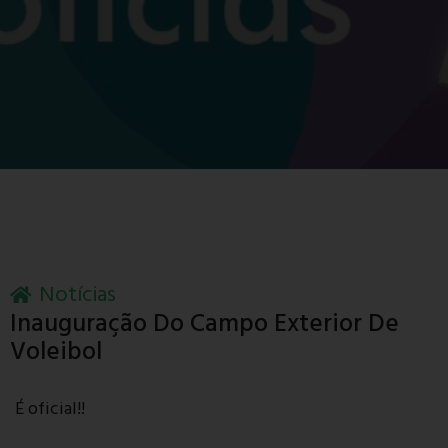
Notícias
Inauguração Do Campo Exterior De
Voleibol
É oficial!!