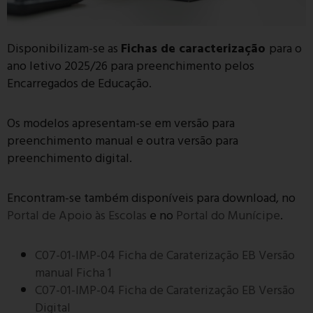
Disponibilizam-se as
Fichas de caracterização
para o
ano letivo 2025/26 para preenchimento pelos
Encarregados de Educação.
Os modelos apresentam-se em versão para
preenchimento manual e outra versão para
preenchimento digital.
Encontram-se também disponíveis para download, no
Portal de Apoio às Escolas
e no
Portal do Munícipe
.
C07-01-IMP-04 Ficha de Caraterização EB Versão
manual Ficha 1
C07-01-IMP-04 Ficha de Caraterização EB Versão
Digital