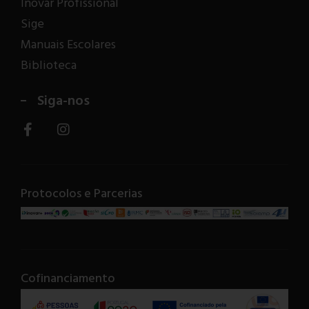
Inovar Profissional
Sige
Manuais Escolares
Biblioteca
Siga-nos
Protocolos e Parcerias
Cofinanciamento