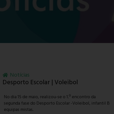
Notícias
Desporto Escolar | Voleibol
No dia 15 de maio, realizou-se o 1.º encontro da
segunda fase do Desporto Escolar -Voleibol, infantil B
equipas mistas.