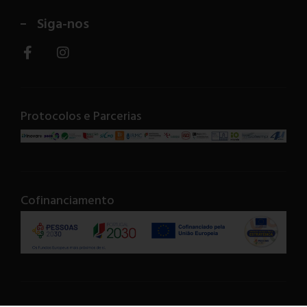
Siga-nos
Protocolos e Parcerias
Cofinanciamento