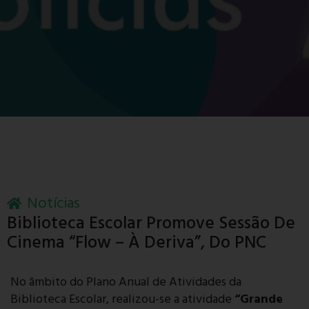
Notícias
Biblioteca Escolar Promove Sessão De
Cinema “Flow – À Deriva”, Do PNC
No âmbito do Plano Anual de Atividades da
Biblioteca Escolar, realizou-se a atividade
“Grande