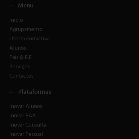
Menu
Início
Agrupamento
Oferta Formativa
Alunos
Pais & E.E
Serviços
Contactos
Plataformas
Inovar Alunos
Inovar PAA
Inovar Consulta
Inovar Pessoal