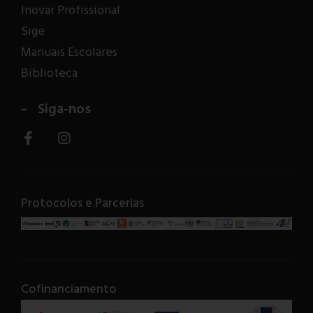
Inovar Profissional
Sige
Manuais Escolares
Biblioteca
Siga-nos
Protocolos e Parcerias
Cofinanciamento