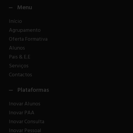
Menu
Início
Agrupamento
Oferta Formativa
Alunos
Pais & E.E
Serviços
Contactos
Plataformas
Inovar Alunos
Inovar PAA
Inovar Consulta
Inovar Pessoal