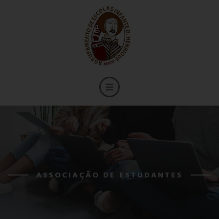
ASSOCIAÇÃO DE ESTUDANTES