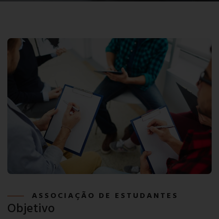
ASSOCIAÇÃO DE ESTUDANTES
Objetivo