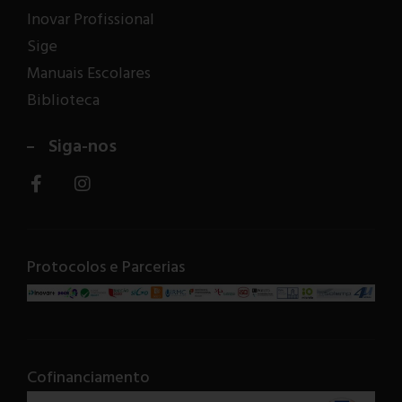
Inovar Profissional
Sige
Manuais Escolares
Biblioteca
Siga-nos
Protocolos e Parcerias
Cofinanciamento