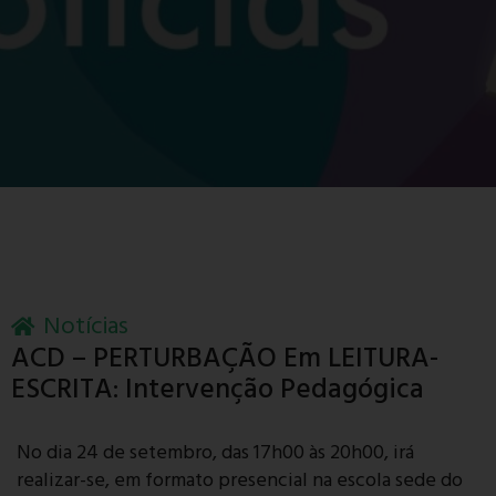
Notícias
ACD – PERTURBAÇÃO Em LEITURA-
ESCRITA: Intervenção Pedagógica
No dia 24 de setembro, das 17h00 às 20h00, irá
realizar-se, em formato presencial na escola sede do