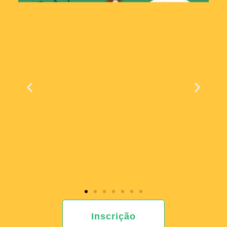
Inscrição