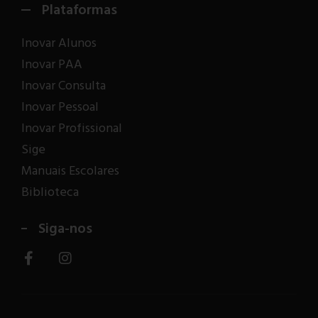
Plataformas
Inovar Alunos
Inovar PAA
Inovar Consulta
Inovar Pessoal
Inovar Profissional
Sige
Manuais Escolares
Biblioteca
Siga-nos