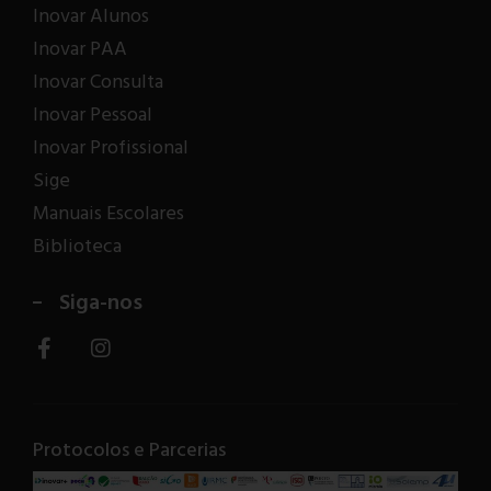
Inovar Alunos
Inovar PAA
Inovar Consulta
Inovar Pessoal
Inovar Profissional
Sige
Manuais Escolares
Biblioteca
Siga-nos
Protocolos e Parcerias