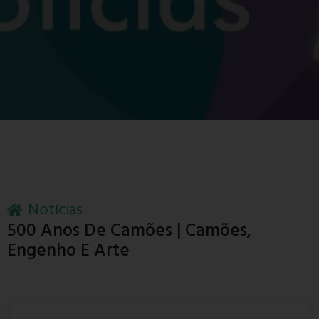
Notícias
500 Anos De Camões | Camões,
Engenho E Arte